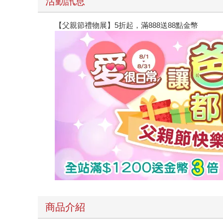
活動訊息
【父親節禮物展】5折起，滿888送88點金幣
商品介紹