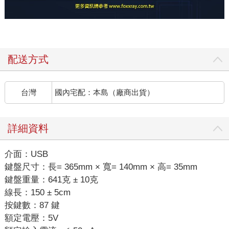
配送方式
台灣
國內宅配：本島（廠商出貨）
詳細資料
介面：USB
鍵盤尺寸：長= 365mm × 寬= 140mm × 高= 35mm
鍵盤重量：641克 ± 10克
線長：150 ± 5cm
按鍵數：87 鍵
額定電壓：5V