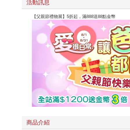
活動訊息
【父親節禮物展】5折起，滿888送88點金幣
商品介紹