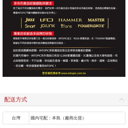
配送方式
台灣
國內宅配：本島（廠商出貨）