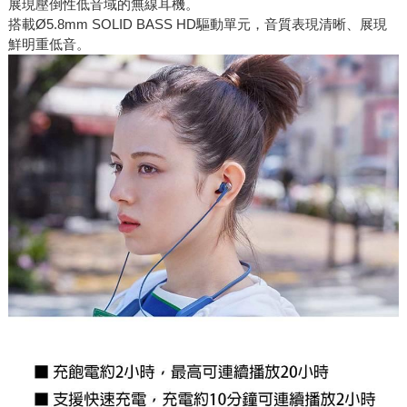
展現壓倒性低音域的無線耳機。
搭載Ø5.8mm SOLID BASS HD驅動單元，音質表現清晰、展現
鮮明重低音。