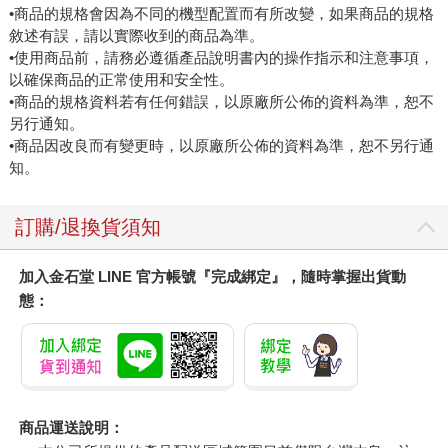
•商品的規格會因為不同的機型配置而有所改變，如果商品的規格
敘述有誤，請以實際收到的商品為準。
•使用商品前，請務必遵循產品說明書內的操作指示和注意事項，
以確保商品的正常使用和安全性。
•商品的規格資料若有任何錯誤，以原廠所公佈的資料為準，恕不
另行通知。
•商品因改良而有變更時，以原廠所公佈的資料為準，恕不另行通
知。
訂購/退換貨須知
加入金石堂 LINE 官方帳號『完成綁定』，隨時掌握出貨動
態：
商品運送說明：