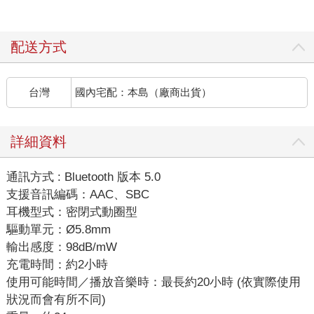
配送方式
台灣
國內宅配：本島（廠商出貨）
詳細資料
通訊方式 : Bluetooth 版本 5.0
支援音訊編碼：AAC、SBC
耳機型式：密閉式動圈型
驅動單元：Ø5.8mm
輸出感度：98dB/mW
充電時間：約2小時
使用可能時間／播放音樂時：最長約20小時 (依實際使用
狀況而會有所不同)