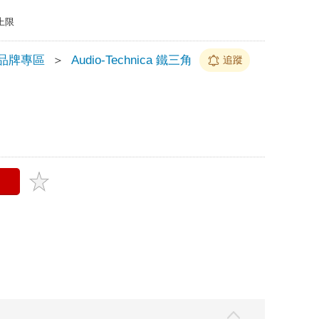
上限
品牌專區
＞
Audio-Technica 鐵三角
追蹤