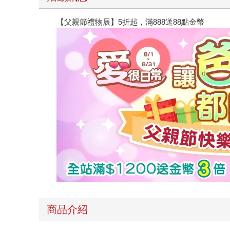
【父親節禮物展】5折起，滿888送88點金幣
商品介紹