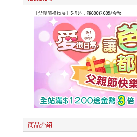
【父親節禮物展】5折起，滿888送88點金幣
商品介紹