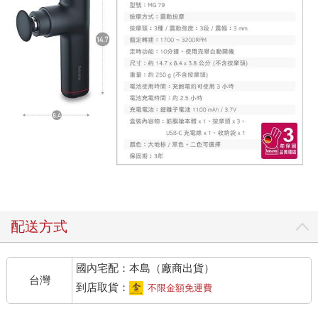
配送方式
國內宅配：本島（廠商出貨）
台灣
到店取貨：
不限金額免運費