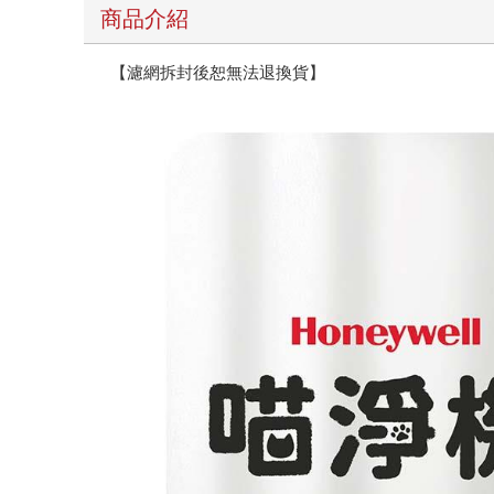
商品介紹
【濾網拆封後恕無法退換貨】