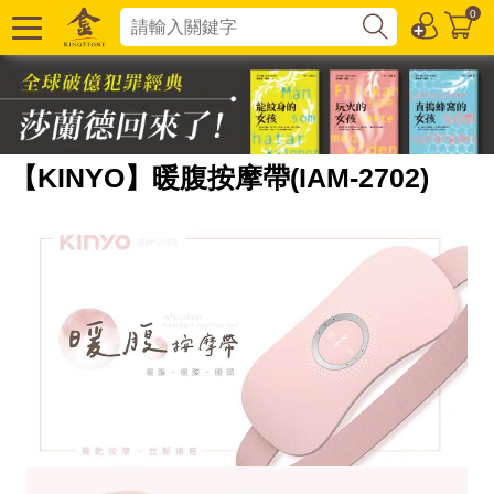
0
【KINYO】暖腹按摩帶(IAM-2702)