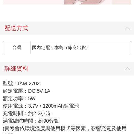
配送方式
台灣
國內宅配：本島（廠商出貨）
詳細資料
型號：IAM-2702
額定電壓：DC 5V 1A
額定功率：5W
使用電源：3.7V / 1200mAh鋰電池
充電時間：約2-3小時
滿電續航時間：約90分鐘
(實際會依環境溫度與使用模式等因素，影響充電及使用