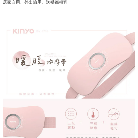
居家自用、外出旅用、送禮都相宜