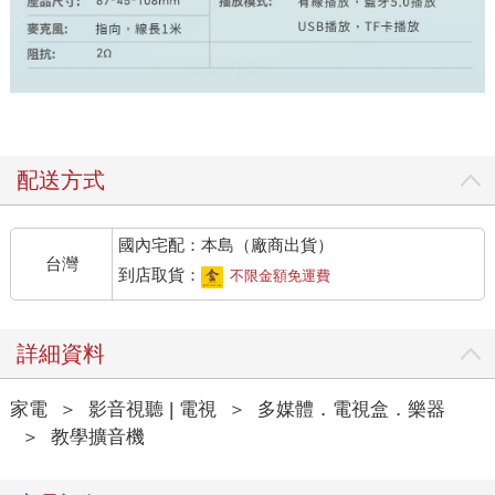
配送方式
國內宅配：本島（廠商出貨）
台灣
到店取貨：
不限金額免運費
詳細資料
家電
＞
影音視聽 | 電視
＞
多媒體．電視盒．樂器
＞
教學擴音機