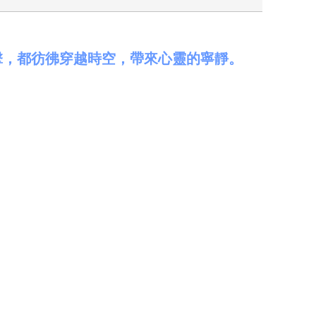
擊，都彷彿穿越時空，帶來心靈的寧靜。