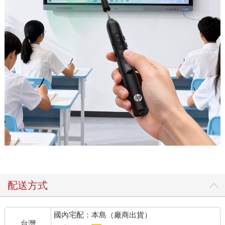
配送方式
國內宅配：本島（廠商出貨）
台灣