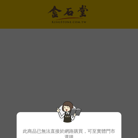
此商品已無法直接於網路購買，可至實體門市
選購