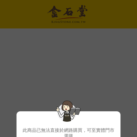
此商品已無法直接於網路購買，可至實體門市
選購