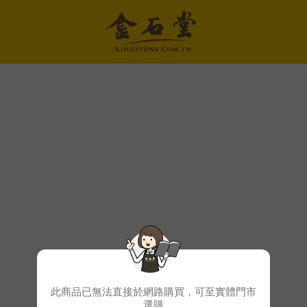
此商品已無法直接於網路購買，可至實體門市
選購