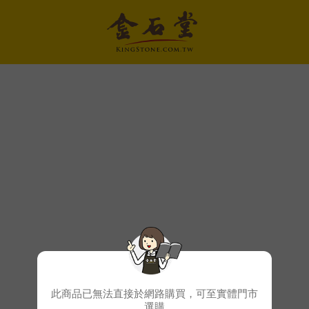
此商品已無法直接於網路購買，可至實體門市
選購