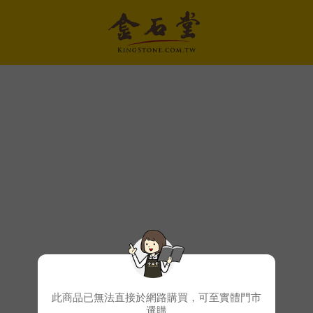
此商品已無法直接於網路購買，可至實體門市
選購