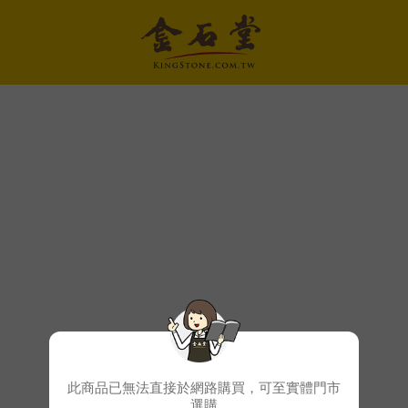
此商品已無法直接於網路購買，可至實體門市
選購