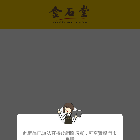
此商品已無法直接於網路購買，可至實體門市
選購