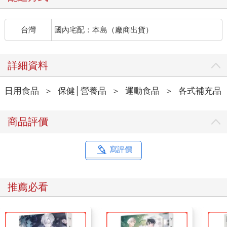
台灣
國內宅配：本島（廠商出貨）
詳細資料
日用食品
＞
保健│營養品
＞
運動食品
＞
各式補充品
商品評價
寫評價
推薦必看