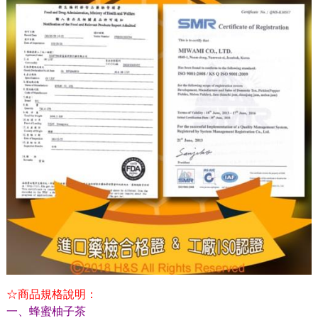
☆商品規格說明：
一、蜂蜜柚子茶