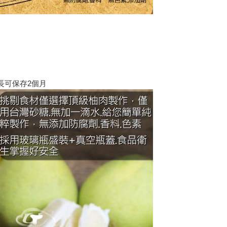
長可保存2個月