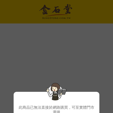
此商品已無法直接於網路購買，可至實體門市
選購