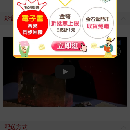
影音介紹
Play video
配送方式