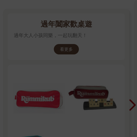
過年闔家歡桌遊
過年大人小孩同樂，一起玩翻天！
看更多