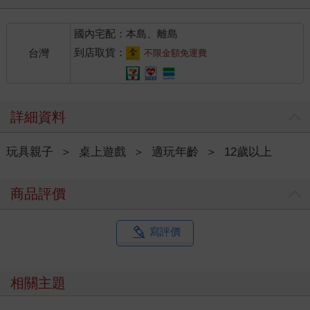
國內宅配：本島、離島
到店取貨：
台灣
不限金額免運費
詳細資料
玩具親子
＞
桌上遊戲
＞
適玩年齡
＞
12歲以上
商品評價
寫評價
相關主題