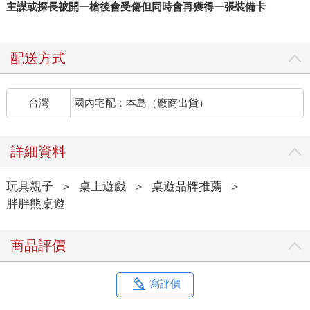
主謀或探長被開一槍後會受傷但同時會再獲得一張裝備卡
配送方式
台灣
國內宅配：本島（廠商出貨）
詳細資料
玩具親子
＞
桌上遊戲
＞
桌遊品牌推薦
＞
胖胖熊桌遊
商品評價
寫評價