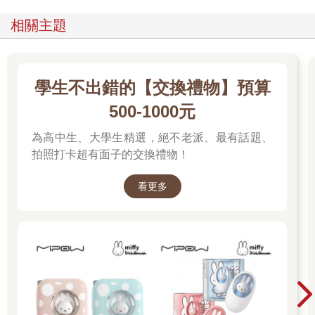
相關主題
學生不出錯的【交換禮物】預算
500-1000元
為高中生、大學生精選，絕不老派、最有話題、
拍照打卡超有面子的交換禮物！
看更多