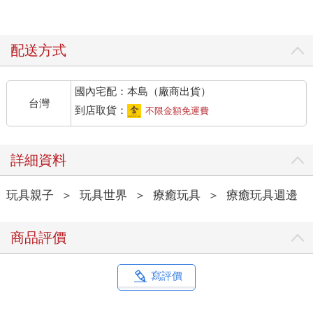
配送方式
國內宅配：本島（廠商出貨）
台灣
到店取貨：
不限金額免運費
詳細資料
玩具親子
＞
玩具世界
＞
療癒玩具
＞
療癒玩具週邊
商品評價
寫評價