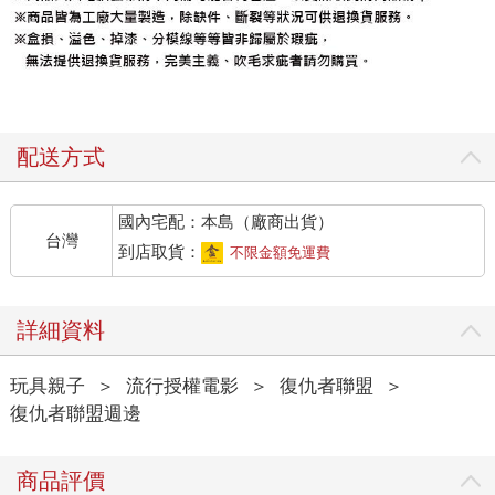
配送方式
國內宅配：本島（廠商出貨）
台灣
到店取貨：
不限金額免運費
詳細資料
玩具親子
＞
流行授權電影
＞
復仇者聯盟
＞
復仇者聯盟週邊
商品評價