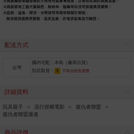
配送方式
國內宅配：本島（廠商出貨）
台灣
到店取貨：
不限金額免運費
詳細資料
玩具親子
＞
流行授權電影
＞
復仇者聯盟
＞
復仇者聯盟週邊
商品評價