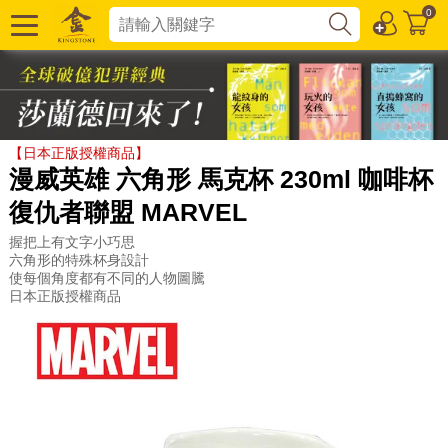
0
【日本正版授權商品】
漫威英雄 六角形 馬克杯 230ml 咖啡杯
復仇者聯盟 MARVEL
握把上有文字小巧思
六角形的特殊杯身設計
使每個角度都有不同的人物圖騰
日本正版授權商品