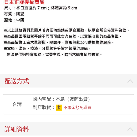
配送方式
國內宅配：本島（廠商出貨）
台灣
到店取貨：
不限金額免運費
詳細資料