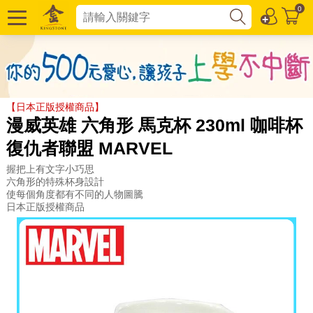
0
【日本正版授權商品】
漫威英雄 六角形 馬克杯 230ml 咖啡杯
復仇者聯盟 MARVEL
握把上有文字小巧思
六角形的特殊杯身設計
使每個角度都有不同的人物圖騰
日本正版授權商品