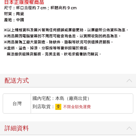
配送方式
國內宅配：本島（廠商出貨）
台灣
到店取貨：
不限金額免運費
詳細資料