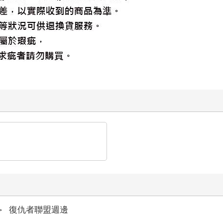
＞
復仇者聯盟週邊