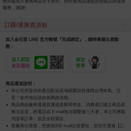
收到後先不要將商品吊卡拆封。拆封後商品僅提供瑕疵品的退貨
服務，謝謝!
訂購/退換貨須知
加入金石堂 LINE 官方帳號『完成綁定』，隨時掌握出貨動
態：
商品運送說明：
本公司所提供的產品配送區域範圍目前僅限台灣本島。注
意！收件地址請勿為郵政信箱。
商品將由廠商透過貨運或是郵局寄送。消費者訂購之商品若
無法送達，經電話或 E-mail無法聯繫逾三天者，本公司將取
消該筆訂單，並且全額退款。
當廠商出貨後，您會收到E-mail出貨通知，您也可透過【
訂