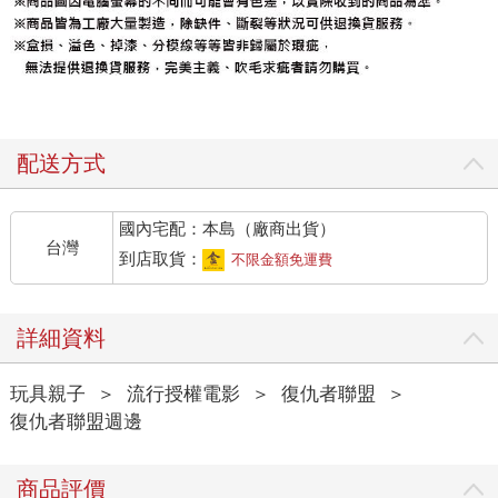
配送方式
國內宅配：本島（廠商出貨）
台灣
到店取貨：
不限金額免運費
詳細資料
玩具親子
＞
流行授權電影
＞
復仇者聯盟
＞
復仇者聯盟週邊
商品評價