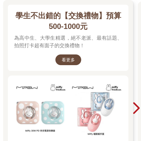
學生不出錯的【交換禮物】預算
500-1000元
為高中生、大學生精選，絕不老派、最有話題、
拍照打卡超有面子的交換禮物！
看更多