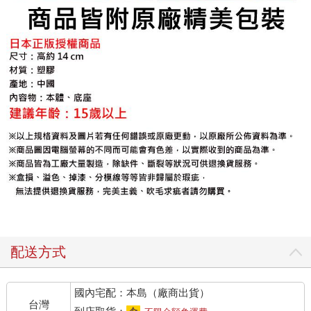
配送方式
國內宅配：本島（廠商出貨）
台灣