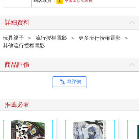
到店取貨：
不限金額免運費
詳細資料
玩具親子
＞
流行授權電影
＞
更多流行授權電影
＞
其他流行授權電影
商品評價
寫評價
推薦必看