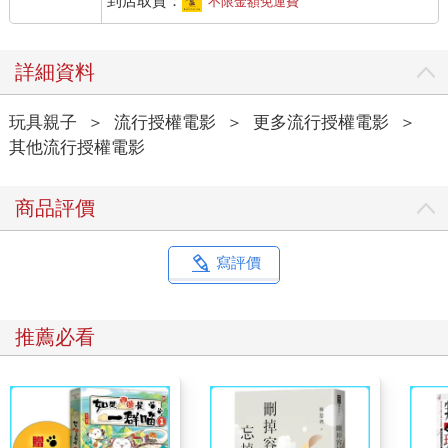
到店取貨：
不限金額免運費
詳細資料
玩具親子
＞
流行授權電影
＞
更多流行授權電影
＞
其他流行授權電影
商品評價
寫評價
推薦必看