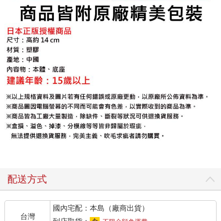
配送方式
國內宅配：本島（廠商出貨）
台灣