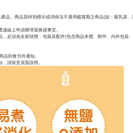
性產品、商品頁特別標示或消保法不適用鑑賞期之商品(如：吸乳器、溢
先透過線上申請辦理退换貨事宜。
品，必須為全新狀態，包裝及配件(包含商品本體、附件、內外包裝
侯商品則會另外通知。
知，請留意頁面說明。