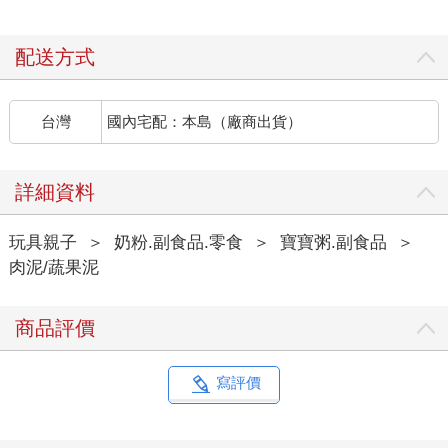
配送方式
台灣
國內宅配：本島（廠商出貨）
詳細資料
玩具親子
＞
奶粉.副食品.零食
＞
寶寶粥.副食品
＞
肉泥/蔬果泥
商品評價
寫評價