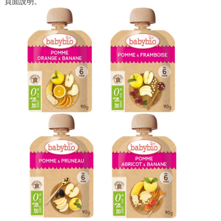
頁面說明。