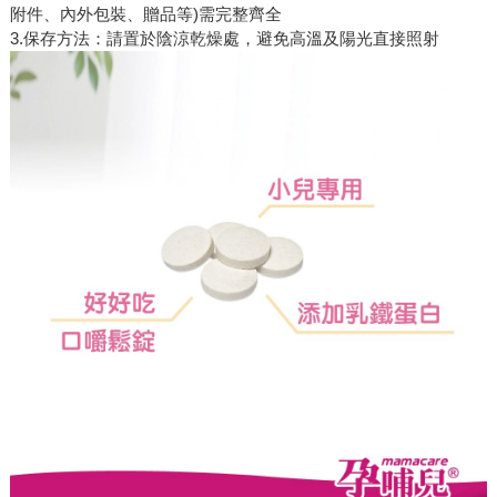
附件、內外包裝、贈品等)需完整齊全
3.保存方法：請置於陰涼乾燥處，避免高溫及陽光直接照射