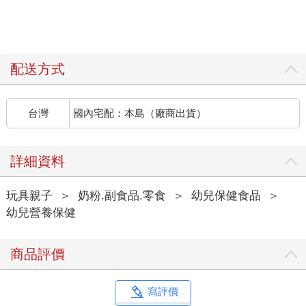
配送方式
台灣
國內宅配：本島（廠商出貨）
詳細資料
玩具親子
＞
奶粉.副食品.零食
＞
幼兒保健食品
＞
幼兒營養保健
商品評價
寫評價