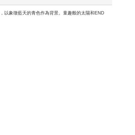
，以象徵藍天的青色作為背景。童趣般的太陽和END