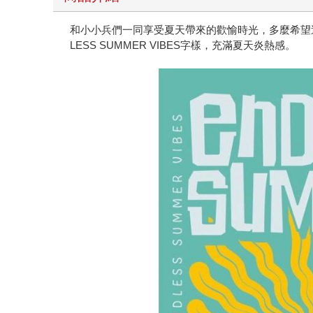
和小小兵們一同享受夏天帶來的歡愉時光，多麼希望
LESS SUMMER VIBES字樣，充滿夏天炎熱感。