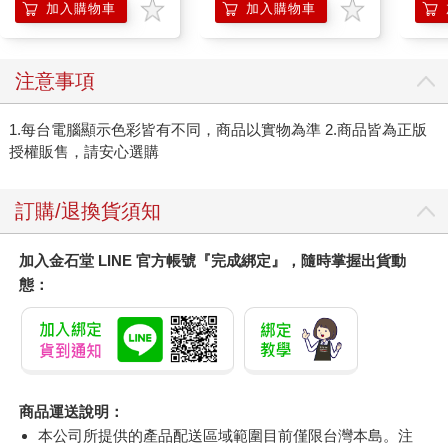
加入購物車
加入購物車
注意事項
1.每台電腦顯示色彩皆有不同，商品以實物為準 2.商品皆為正版
授權販售，請安心選購
訂購/退換貨須知
加入金石堂 LINE 官方帳號『完成綁定』，隨時掌握出貨動
態：
商品運送說明：
本公司所提供的產品配送區域範圍目前僅限台灣本島。注