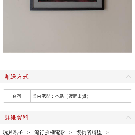
配送方式
台灣
國內宅配：本島（廠商出貨）
詳細資料
玩具親子
＞
流行授權電影
＞
復仇者聯盟
＞