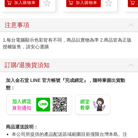
（2DVD）
加入購物車
加入購物車
注意事項
1.每台電腦顯示色彩皆有不同，商品以實物為準 2.商品皆為正版
授權販售，請安心選購
訂購/退換貨須知
加入金石堂 LINE 官方帳號『完成綁定』，隨時掌握出貨動
態：
商品運送說明：
本公司所提供的產品配送區域範圍目前僅限台灣本島。注