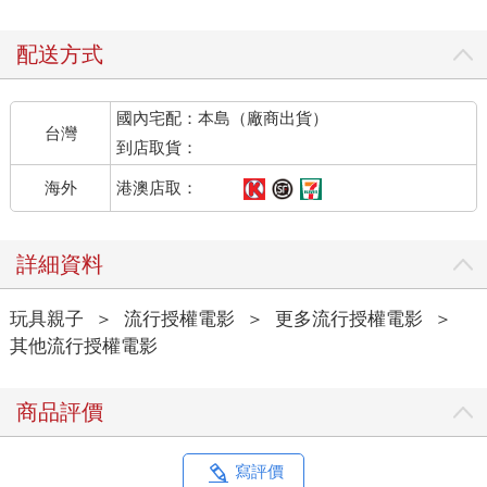
配送方式
國內宅配：本島（廠商出貨）
台灣
到店取貨：
港澳店取：
海外
詳細資料
玩具親子
＞
流行授權電影
＞
更多流行授權電影
＞
其他流行授權電影
商品評價
寫評價