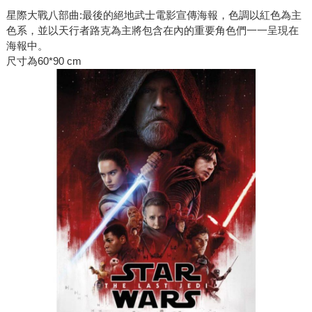
星際大戰八部曲:最後的絕地武士電影宣傳海報，色調以紅色為主
色系，並以天行者路克為主將包含在內的重要角色們一一呈現在
海報中。
尺寸為60*90 cm