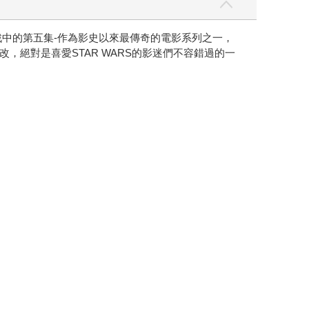
中的第五集-作為影史以來最傳奇的電影系列之一，
絕對是喜愛STAR WARS的影迷們不容錯過的一