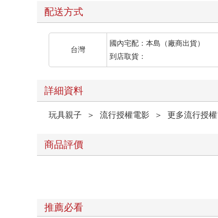
配送方式
國內宅配：本島（廠商出貨）
台灣
到店取貨：
詳細資料
玩具親子
＞
流行授權電影
＞
更多流行授權
商品評價
推薦必看