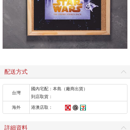
配送方式
國內宅配：本島（廠商出貨）
台灣
到店取貨：
港澳店取：
海外
詳細資料