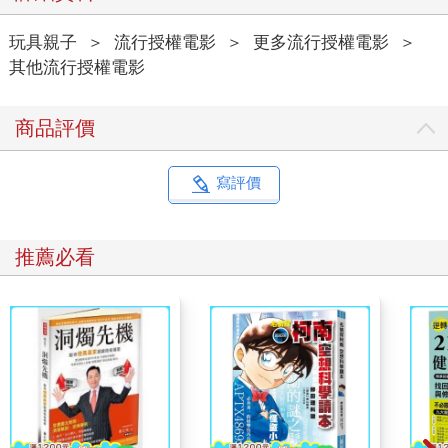
玩具親子
＞
流行授權電影
＞
更多流行授權電影
＞
其他流行授權電影
商品評價
寫評價
推薦必看