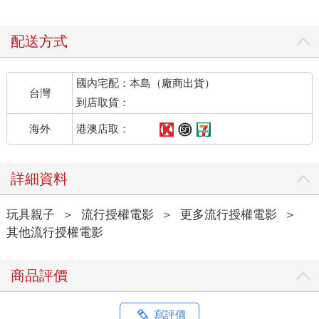
配送方式
國內宅配：本島（廠商出貨）
台灣
到店取貨：
港澳店取：
海外
詳細資料
玩具親子
＞
流行授權電影
＞
更多流行授權電影
＞
其他流行授權電影
商品評價
寫評價