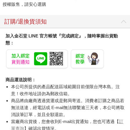
授權販售，請安心選購
訂購/退換貨須知
加入金石堂 LINE 官方帳號『完成綁定』，隨時掌握出貨動
態：
商品運送說明：
本公司所提供的產品配送區域範圍目前僅限台灣本島。注
意！收件地址請勿為郵政信箱。
商品將由廠商透過貨運或是郵局寄送。消費者訂購之商品若
無法送達，經電話或 E-mail無法聯繫逾三天者，本公司將取
消該筆訂單，並且全額退款。
當廠商出貨後，您會收到E-mail出貨通知，您也可透過【
訂
單查詢
】確認出貨情況。