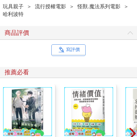
玩具親子
＞
流行授權電影
＞
怪獸.魔法系列電影
＞
哈利波特
商品評價
寫評價
推薦必看