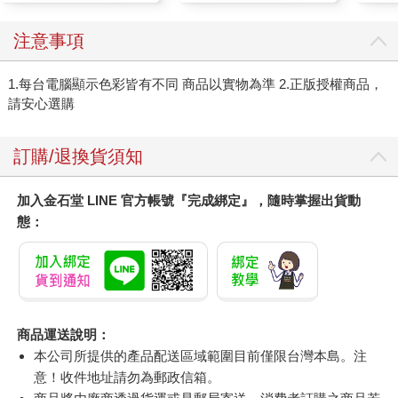
注意事項
1.每台電腦顯示色彩皆有不同 商品以實物為準 2.正版授權商品，
請安心選購
訂購/退換貨須知
加入金石堂 LINE 官方帳號『完成綁定』，隨時掌握出貨動
態：
商品運送說明：
本公司所提供的產品配送區域範圍目前僅限台灣本島。注
意！收件地址請勿為郵政信箱。