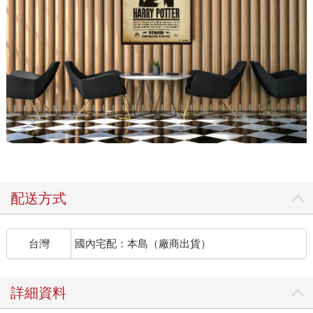
配送方式
台灣
國內宅配：本島（廠商出貨）
詳細資料