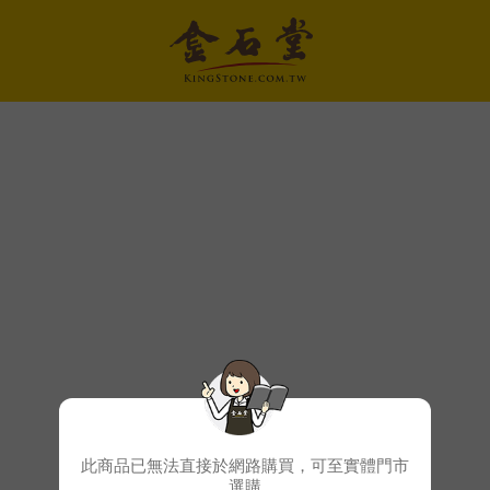
此商品已無法直接於網路購買，可至實體門市
選購