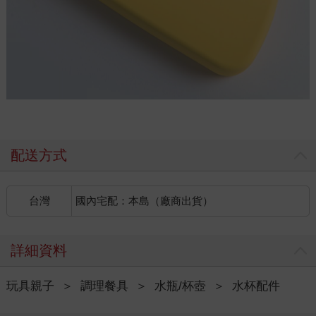
配送方式
台灣
國內宅配：本島（廠商出貨）
詳細資料
玩具親子
＞
調理餐具
＞
水瓶/杯壺
＞
水杯配件