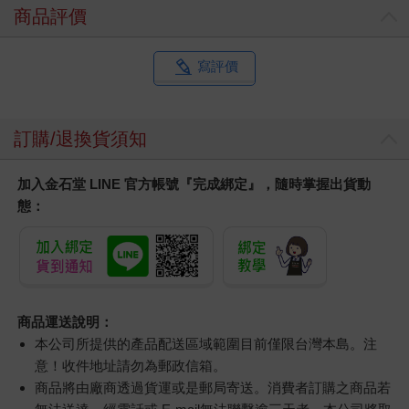
商品評價
寫評價
訂購/退換貨須知
加入金石堂 LINE 官方帳號『完成綁定』，隨時掌握出貨動
態：
商品運送說明：
本公司所提供的產品配送區域範圍目前僅限台灣本島。注
意！收件地址請勿為郵政信箱。
商品將由廠商透過貨運或是郵局寄送。消費者訂購之商品若